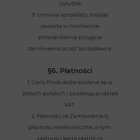
Usłudze.
9. Umowa sprzedaży zostaje
zawarta w momencie
potwierdzenia przyjęcia
zamówienia przez Sprzedawcę.
§6. Płatności
1. Ceny Produktów podane są w
złotych polskich i zawierają podatek
VAT.
2. Płatności za Zamówienia tj.
płatności elektroniczne, w tym
płatności kartą płatniczą