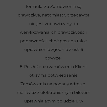
formularzu Zamówienia są
prawdziwe, natomiast Sprzedawca
nie jest zobowiązany do
weryfikowania ich prawdziwości i
poprawności, choć posiada takie
uprawnienie zgodnie z ust. 6
powyżej.
8. Po złożeniu zamówienia Klient
otrzyma potwierdzenie
Zamówienia na podany adres e-
mail wraz z elektronicznym biletem
uprawniającym do udziału w