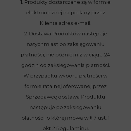
1. Produkty dostarczane są w formie
elektronicznej na podany przez
Klienta adres e-mail.
2. Dostawa Produktów następuje
natychmiast po zaksięgowaniu
płatności, nie później niż w ciągu 24
godzin od zaksięgowania płatności.
W przypadku wyboru płatności w
formie ratalnej oferowanej przez
Sprzedawcę dostawa Produktu
następuje po zaksięgowaniu
płatności, o której mowa w § 7 ust. 1
pkt 2 Regulaminu.