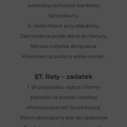
wskazany rachunek bankowy
Sprzedawcy.
6. Jeżeli Klient przy składaniu
Zamówienia podał dane do faktury,
faktura zostanie doręczona
Klientowi na podany adres e-mail.
§7. Raty – zadatek
1. W przypadku wyboru formy
płatności w postaci ratalnej
oferowanej przez Sprzedawcę,
Klient obowiązany jest do opłacenia