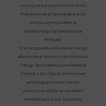
umowy za porozumieniem stron,
Klientowi nie przysługuje prawo
zwrotu wynagrodzenia
zapłaconego Sprzedawcy za
Produkt.
5. W przypadku odwołania Usługi
albo zmiany terminu lub lokalizacji
Usługi, Sprzedawca powiadamia
Klienta o tym fakcie, a Klientowi
przysługuje prawo zwrotu
uiszczonej opłaty na zasadach
określonych w ust. 6 poniżej.