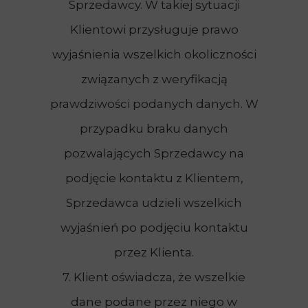
Sprzedawcy. W takiej sytuacji
Klientowi przysługuje prawo
wyjaśnienia wszelkich okoliczności
związanych z weryfikacją
prawdziwości podanych danych. W
przypadku braku danych
pozwalających Sprzedawcy na
podjęcie kontaktu z Klientem,
Sprzedawca udzieli wszelkich
wyjaśnień po podjęciu kontaktu
przez Klienta.
7. Klient oświadcza, że wszelkie
dane podane przez niego w