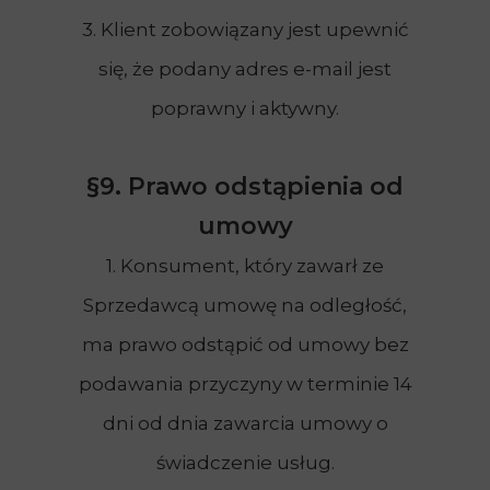
3. Klient zobowiązany jest upewnić
się, że podany adres e-mail jest
poprawny i aktywny.
§9. Prawo odstąpienia od
umowy
1. Konsument, który zawarł ze
Sprzedawcą umowę na odległość,
ma prawo odstąpić od umowy bez
podawania przyczyny w terminie 14
dni od dnia zawarcia umowy o
świadczenie usług.