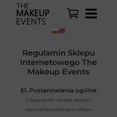
Regulamin Sklepu
Internetowego The
Makeup Events
§1. Postanowienia ogólne
1. Regulamin określa zasady i
warunki korzystania ze sklepu