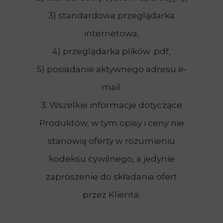
3) standardowa przeglądarka
internetowa,
4) przeglądarka plików .pdf,
5) posiadanie aktywnego adresu e-
mail.
3. Wszelkie informacje dotyczące
Produktów, w tym opisy i ceny nie
stanowią oferty w rozumieniu
kodeksu cywilnego, a jedynie
zaproszenie do składania ofert
przez Klienta.