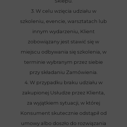
Sklepu.
3. W celu wzięcia udziału w
szkoleniu, evencie, warsztatach lub
innym wydarzeniu, Klient
zobowiązany jest stawić się w
miejscu odbywania się szkolenia, w
terminie wybranym przez siebie
przy składaniu Zamówienia.
4. W przypadku braku udziału w
zakupionej Usłudze przez Klienta,
za wyjątkiem sytuacji, w której
Konsument skutecznie odstąpił od
umowy albo doszło do rozwiązania