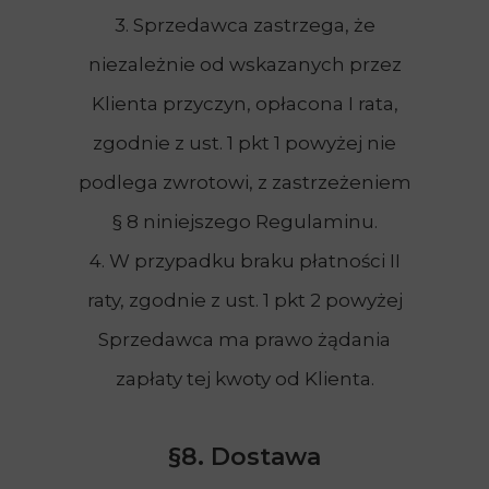
3. Sprzedawca zastrzega, że
niezależnie od wskazanych przez
Klienta przyczyn, opłacona I rata,
zgodnie z ust. 1 pkt 1 powyżej nie
podlega zwrotowi, z zastrzeżeniem
§ 8 niniejszego Regulaminu.
4. W przypadku braku płatności II
raty, zgodnie z ust. 1 pkt 2 powyżej
Sprzedawca ma prawo żądania
zapłaty tej kwoty od Klienta.
§8. Dostawa