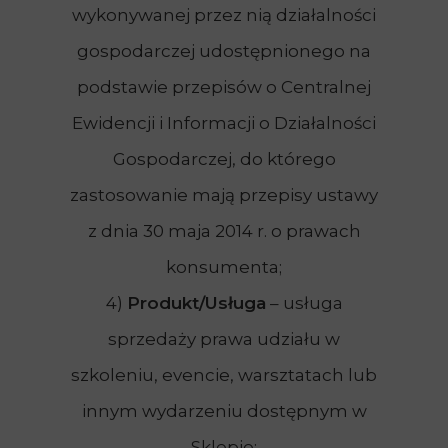
wykonywanej przez nią działalności
gospodarczej udostępnionego na
podstawie przepisów o Centralnej
Ewidencji i Informacji o Działalności
Gospodarczej, do którego
zastosowanie mają przepisy ustawy
z dnia 30 maja 2014 r. o prawach
konsumenta;
4)
Produkt/Usługa
– usługa
sprzedaży prawa udziału w
szkoleniu, evencie, warsztatach lub
innym wydarzeniu dostępnym w
Sklepie;