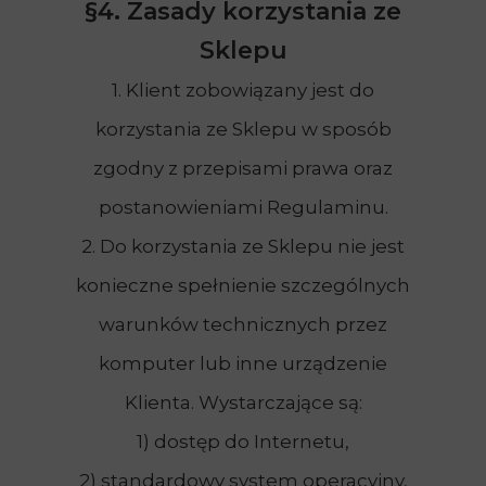
§4. Zasady korzystania ze
Sklepu
1. Klient zobowiązany jest do
korzystania ze Sklepu w sposób
zgodny z przepisami prawa oraz
postanowieniami Regulaminu.
2. Do korzystania ze Sklepu nie jest
konieczne spełnienie szczególnych
warunków technicznych przez
komputer lub inne urządzenie
Klienta. Wystarczające są:
1) dostęp do Internetu,
2) standardowy system operacyjny,