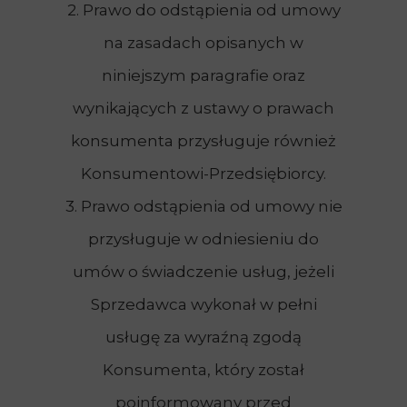
2. Prawo do odstąpienia od umowy
na zasadach opisanych w
niniejszym paragrafie oraz
wynikających z ustawy o prawach
konsumenta przysługuje również
Konsumentowi-Przedsiębiorcy.
3. Prawo odstąpienia od umowy nie
przysługuje w odniesieniu do
umów o świadczenie usług, jeżeli
Sprzedawca wykonał w pełni
usługę za wyraźną zgodą
Konsumenta, który został
poinformowany przed