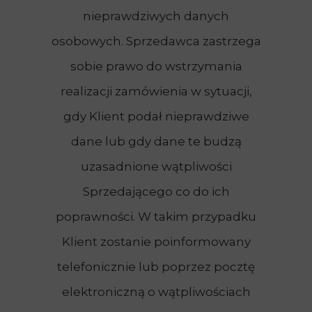
nieprawdziwych danych
osobowych. Sprzedawca zastrzega
sobie prawo do wstrzymania
realizacji zamówienia w sytuacji,
gdy Klient podał nieprawdziwe
dane lub gdy dane te budzą
uzasadnione wątpliwości
Sprzedającego co do ich
poprawności. W takim przypadku
Klient zostanie poinformowany
telefonicznie lub poprzez pocztę
elektroniczną o wątpliwościach