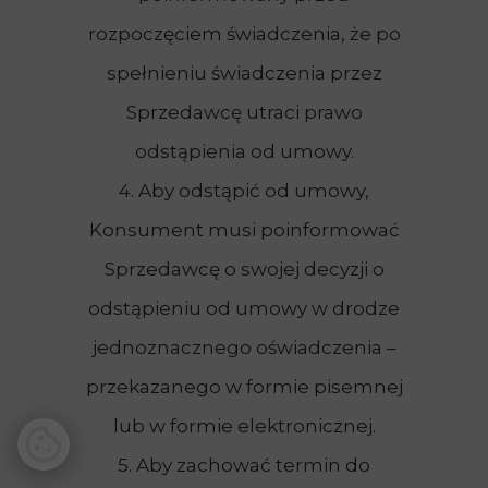
rozpoczęciem świadczenia, że po
spełnieniu świadczenia przez
Sprzedawcę utraci prawo
odstąpienia od umowy.
4. Aby odstąpić od umowy,
Konsument musi poinformować
Sprzedawcę o swojej decyzji o
odstąpieniu od umowy w drodze
jednoznacznego oświadczenia –
przekazanego w formie pisemnej
lub w formie elektronicznej.
5. Aby zachować termin do