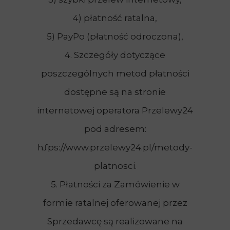
4) płatność ratalna,
5) PayPo (płatność odroczona),
4. Szczegóły dotyczące
poszczególnych metod płatności
dostępne są na stronie
internetowej operatora Przelewy24
pod adresem:
hƩps://www.przelewy24.pl/metody-
platnosci.
5. Płatności za Zamówienie w
formie ratalnej oferowanej przez
Sprzedawcę są realizowane na