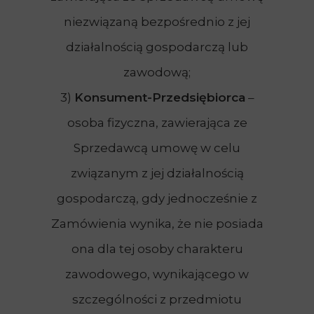
niezwiązaną bezpośrednio z jej
działalnością gospodarczą lub
zawodową;
3)
Konsument-Przedsiębiorca
–
osoba fizyczna, zawierająca ze
Sprzedawcą umowę w celu
związanym z jej działalnością
gospodarczą, gdy jednocześnie z
Zamówienia wynika, że nie posiada
ona dla tej osoby charakteru
zawodowego, wynikającego w
szczególności z przedmiotu