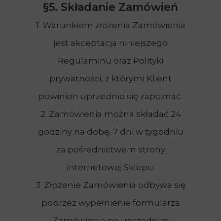
§5. Składanie Zamówień
1. Warunkiem złożenia Zamówienia
jest akceptacja niniejszego
Regulaminu oraz Polityki
prywatności, z którymi Klient
powinien uprzednio się zapoznać.
2. Zamówienia można składać 24
godziny na dobę, 7 dni w tygodniu
za pośrednictwem strony
internetowej Sklepu.
3. Złożenie Zamówienia odbywa się
poprzez wypełnienie formularza
Zamówienia po uprzednim