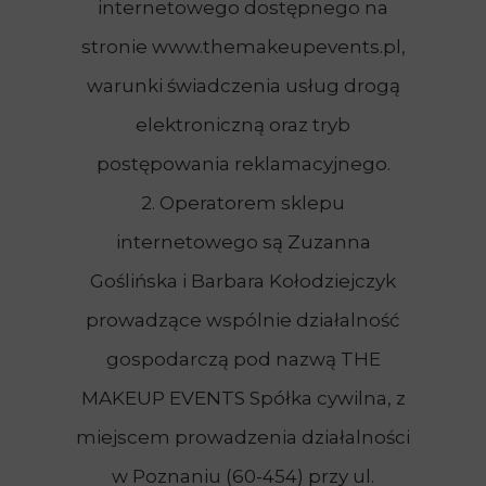
internetowego dostępnego na
stronie www.themakeupevents.pl,
warunki świadczenia usług drogą
elektroniczną oraz tryb
postępowania reklamacyjnego.
2. Operatorem sklepu
internetowego są Zuzanna
Goślińska i Barbara Kołodziejczyk
prowadzące wspólnie działalność
gospodarczą pod nazwą THE
MAKEUP EVENTS Spółka cywilna, z
miejscem prowadzenia działalności
w Poznaniu (60-454) przy ul.