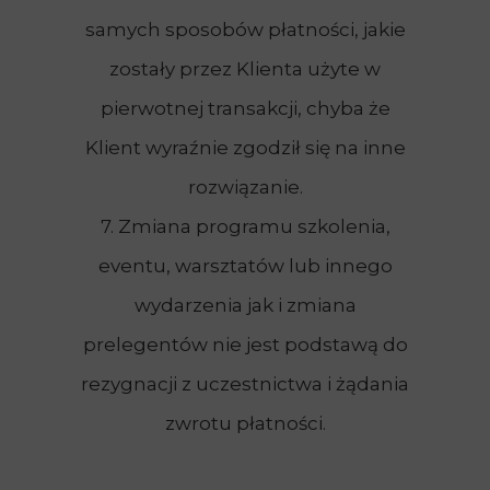
samych sposobów płatności, jakie
zostały przez Klienta użyte w
pierwotnej transakcji, chyba że
Klient wyraźnie zgodził się na inne
rozwiązanie.
7. Zmiana programu szkolenia,
eventu, warsztatów lub innego
wydarzenia jak i zmiana
prelegentów nie jest podstawą do
rezygnacji z uczestnictwa i żądania
zwrotu płatności.