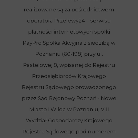
realizowane są za pośrednictwem
operatora Przelewy24 – serwisu
płatności internetowych spółki
PayPro Spółka Akcyjna z siedzibą w
Poznaniu (60-198) przy ul.
Pastelowej 8, wpisanej do Rejestru
Przedsiębiorców Krajowego
Rejestru Sądowego prowadzonego
przez Sąd Rejonowy Poznań - Nowe
Miasto i Wilda w Poznaniu, VIII
Wydział Gospodarczy Krajowego
Rejestru Sądowego pod numerem