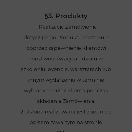
§3. Produkty
1. Realizacja Zamówienia
dotyczącego Produktu następuje
poprzez zapewnienie Klientowi
możliwości wzięcia udziału w
szkoleniu, evencie, warsztatach lub
innym wydarzeniu w terminie
wybranym przez Klienta podczas
składania Zamówienia.
2. Usługa realizowana jest zgodnie z
opisem zawartym na stronie